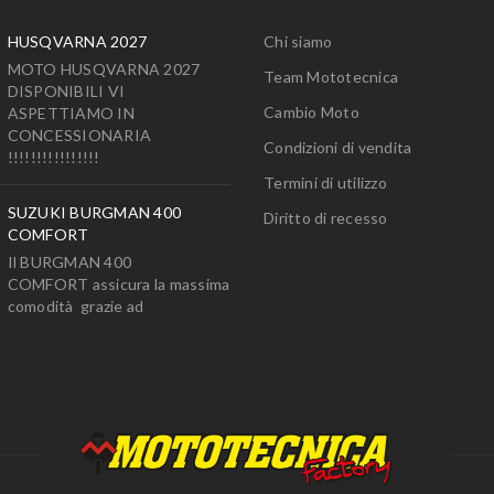
HUSQVARNA 2027
Chi siamo
MOTO HUSQVARNA 2027
Team Mototecnica
DISPONIBILI VI
Cambio Moto
ASPETTIAMO IN
CONCESSIONARIA
Condizioni di vendita
!!!!!!!!!!!!!!!!
Termini di utilizzo
SUZUKI BURGMAN 400
Diritto di recesso
COMFORT
Il BURGMAN 400
COMFORT assicura la massima
comodità grazie ad