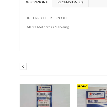
DESCRIZIONE
RECENSIONI (0)
INTERRUTTORE ON-OFF .
Marca Motocross Markeing .
PROMO