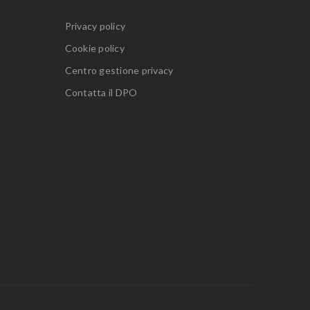
Privacy policy
Cookie policy
Centro gestione privacy
Contatta il DPO