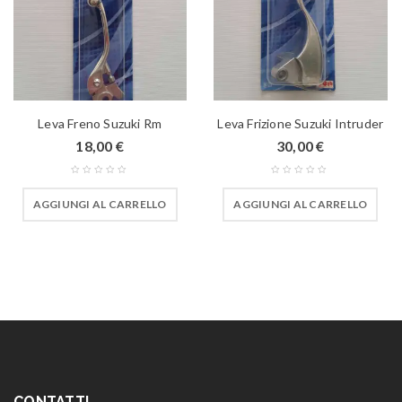
Leva Freno Suzuki Rm
Leva Frizione Suzuki Intruder
18,00
€
30,00
€
AGGIUNGI AL CARRELLO
AGGIUNGI AL CARRELLO
CONTATTI