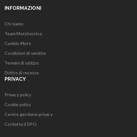
INFORMAZIONI
Chi siamo
Team Mototecnica
Cambio Moto
Condizioni di vendita
Termini di utilizzo
Diritto di recesso
PRIVACY
Privacy policy
Cookie policy
Centro gestione privacy
Contatta il DPO