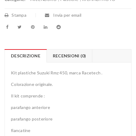
Stampa
Invia per email
DESCRIZIONE
RECENSIONI (0)
Kit plastiche Suzuki Rmz 450, marca Racetech .
Colorazione originale.
Il kit comprende :
parafango anteriore
parafango posteriore
fiancatine