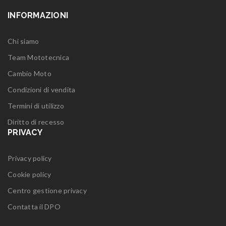
INFORMAZIONI
Chi siamo
Team Mototecnica
Cambio Moto
Condizioni di vendita
Termini di utilizzo
Diritto di recesso
PRIVACY
Privacy policy
Cookie policy
Centro gestione privacy
Contatta il DPO