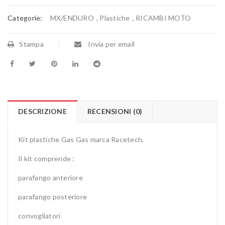
Categorie:
MX/ENDURO
,
Plastiche
,
RICAMBI MOTO
Stampa
Invia per email
DESCRIZIONE
RECENSIONI (0)
Kit plastiche Gas Gas marca Racetech.
Il kit comprende :
parafango anteriore
parafango posteriore
convogliatori