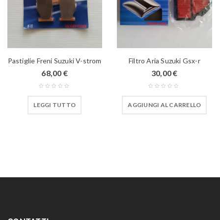
Pastiglie Freni Suzuki V-strom
Filtro Aria Suzuki Gsx-r
68,00
€
30,00
€
LEGGI TUTTO
AGGIUNGI AL CARRELLO