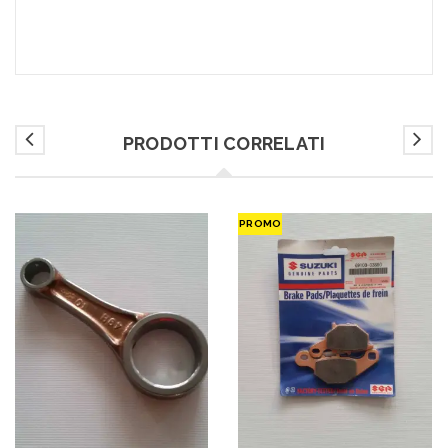
PRODOTTI CORRELATI
PROMO