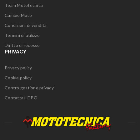
Team Mototecnica
Cambio Moto
Condizioni di vendita
Termini di utilizzo
Diritto di recesso
PRIVACY
Privacy policy
Cookie policy
Centro gestione privacy
Contatta il DPO