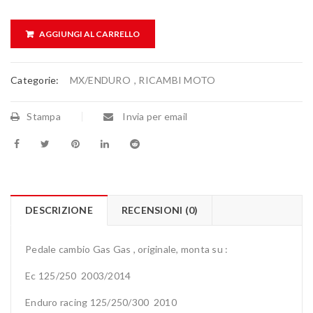
AGGIUNGI AL CARRELLO
Categorie:
MX/ENDURO
,
RICAMBI MOTO
Stampa
Invia per email
DESCRIZIONE
RECENSIONI (0)
Pedale cambio Gas Gas , originale, monta su :
Ec 125/250 2003/2014
Enduro racing 125/250/300 2010