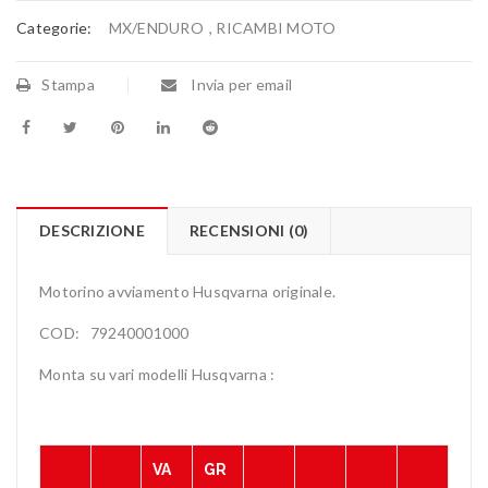
Categorie:
MX/ENDURO
,
RICAMBI MOTO
Stampa
Invia per email
DESCRIZIONE
RECENSIONI (0)
Motorino avviamento Husqvarna originale.
COD: 79240001000
Monta su vari modelli Husqvarna :
VA
GR