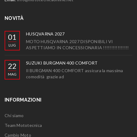
NOVITÀ
HUSQVARNA 2027
01
MOTO HUSQVARNA 2027 DISPONIBILI VI
LUG
ASPETTIAMO IN CONCESSIONARIA !!!!!!!!!!!!!!!!
SUZUKI BURGMAN 400 COMFORT
22
Il BURGMAN 400 COMFORT assicura la massima
MAG
comodità grazie ad
INFORMAZIONI
Chi siamo
Team Mototecnica
Cambio Moto