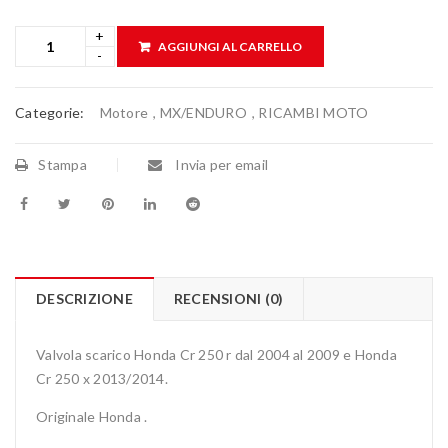
AGGIUNGI AL CARRELLO
Categorie:
Motore
,
MX/ENDURO
,
RICAMBI MOTO
Stampa
Invia per email
DESCRIZIONE
RECENSIONI (0)
Valvola scarico Honda Cr 250 r dal 2004 al 2009 e Honda
Cr 250 x 2013/2014.
Originale Honda .