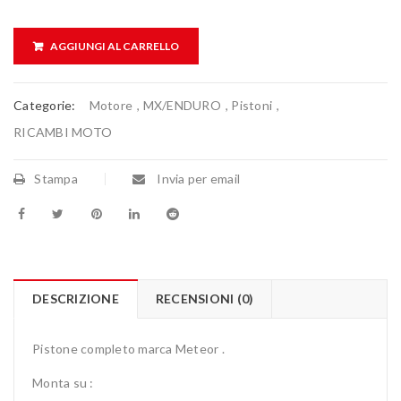
AGGIUNGI AL CARRELLO
Categorie:
Motore
,
MX/ENDURO
,
Pistoni
,
RICAMBI MOTO
Stampa
Invia per email
DESCRIZIONE
RECENSIONI (0)
Pistone completo marca Meteor .
Monta su :