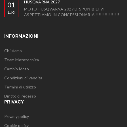
HUSQVARNA 2027
01
MOTO HUSQVARNA 2027 DISPONIBILI VI
LUG
ASPETTIAMO IN CONCESSIONARIA !!!!!!!!!!!!!!!!
INFORMAZIONI
Chi siamo
Team Mototecnica
Cambio Moto
Condizioni di vendita
Termini di utilizzo
Diritto di recesso
PRIVACY
Privacy policy
Cookie policy