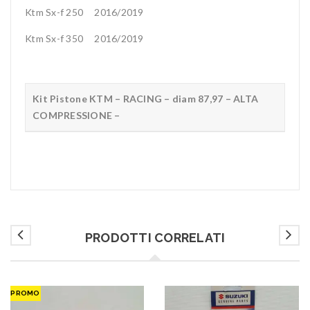
Ktm Sx-f 250 2016/2019
Ktm Sx-f 350 2016/2019
Kit Pistone KTM – RACING – diam 87,97 – ALTA
COMPRESSIONE –
PRODOTTI CORRELATI
PROMO