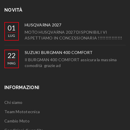
NOVITÀ
HUSQVARNA 2027
01
MOTO HUSQVARNA 2027 DISPONIBILI VI
LUG
ASPETTIAMO IN CONCESSIONARIA !!!!!!!!!!!!!!!!
SUZUKI BURGMAN 400 COMFORT
22
Il BURGMAN 400 COMFORT assicura la massima
MAG
comodità grazie ad
INFORMAZIONI
Chi siamo
Team Mototecnica
Cambio Moto