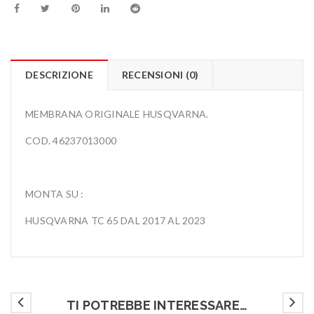
DESCRIZIONE
RECENSIONI (0)
MEMBRANA ORIGINALE HUSQVARNA.
COD. 46237013000
MONTA SU :
HUSQVARNA TC 65 DAL 2017 AL 2023
TI POTREBBE INTERESSARE…