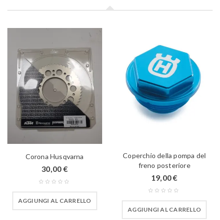
Coperchio della pompa del
Corona Husqvarna
freno posteriore
30,00
€
19,00
€
AGGIUNGI AL CARRELLO
AGGIUNGI AL CARRELLO