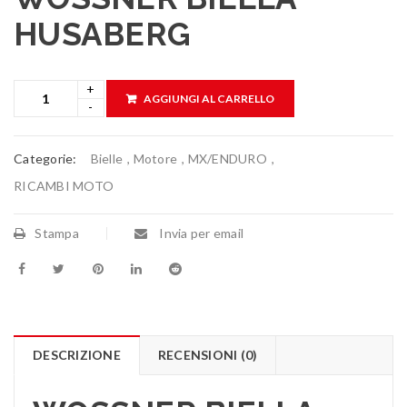
HUSABERG
AGGIUNGI AL CARRELLO
Categorie:
Bielle
,
Motore
,
MX/ENDURO
,
RICAMBI MOTO
Stampa
Invia per email
DESCRIZIONE
RECENSIONI (0)