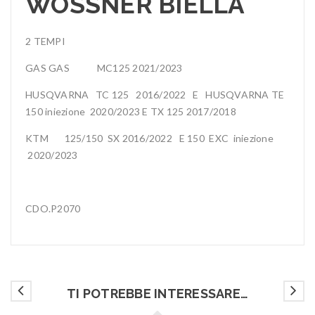
WOSSNER BIELLA
2 TEMPI
GAS GAS MC125 2021/2023
HUSQVARNA TC 125 2016/2022 E HUSQVARNA TE
150 iniezione 2020/2023 E TX 125 2017/2018
KTM 125/150 SX 2016/2022 E 150 EXC iniezione
2020/2023
CDO.P2070
TI POTREBBE INTERESSARE…