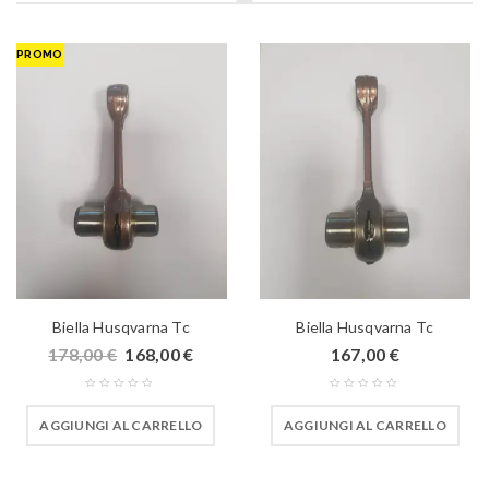
PROMO
Biella Husqvarna Tc
Biella Husqvarna Tc
178,00
€
168,00
€
167,00
€
AGGIUNGI AL CARRELLO
AGGIUNGI AL CARRELLO