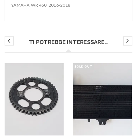
YAMAHA WR 450 2016/2018
TI POTREBBE INTERESSARE…
SOLD OUT