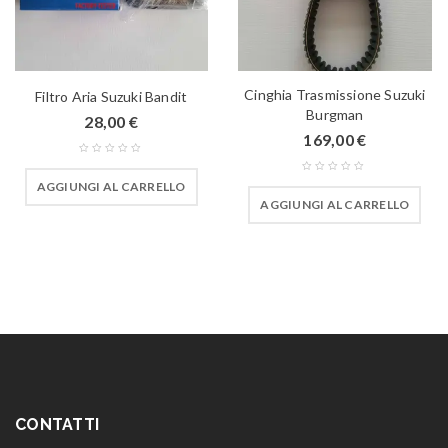
Cinghia Trasmissione Suzuki
Filtro Aria Suzuki Bandit
Burgman
28,00
€
169,00
€
AGGIUNGI AL CARRELLO
AGGIUNGI AL CARRELLO
CONTATTI