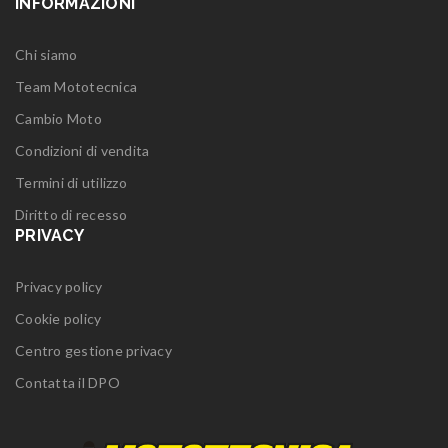
INFORMAZIONI
Chi siamo
Team Mototecnica
Cambio Moto
Condizioni di vendita
Termini di utilizzo
Diritto di recesso
PRIVACY
Privacy policy
Cookie policy
Centro gestione privacy
Contatta il DPO