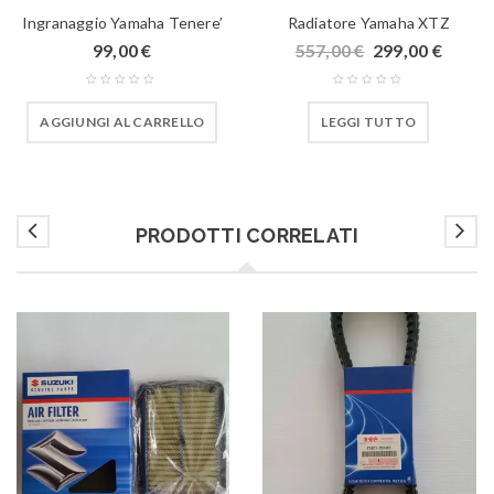
Ingranaggio Yamaha Tenere’
Radiatore Yamaha XTZ
99,00
€
557,00
€
299,00
€
AGGIUNGI AL CARRELLO
LEGGI TUTTO
PRODOTTI CORRELATI