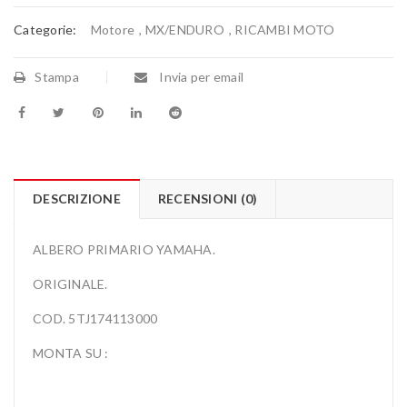
Categorie:
Motore
,
MX/ENDURO
,
RICAMBI MOTO
Stampa
Invia per email
DESCRIZIONE
RECENSIONI (0)
ALBERO PRIMARIO YAMAHA.
ORIGINALE.
COD. 5TJ174113000
MONTA SU :