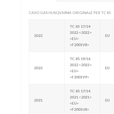
CAVO GAS HUSQVARNA ORIGINALE PER TC 85
TC 85 17/14
2022 <2022>
2022
EU
<EU>
<F2001V8>
TC 85 19/16
2022 <2022>
2022
EU
<EU>
<F2001V9>
TC 85 17/14
2021 <2021>
2021
EU
<EU>
<F2001U8>