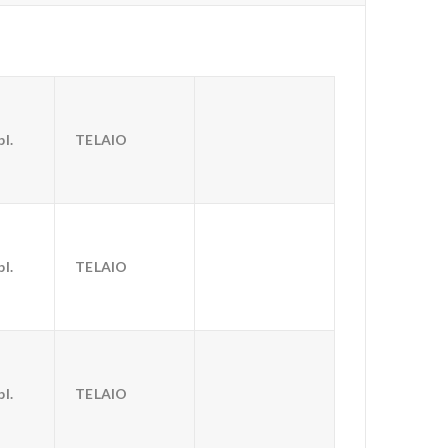
l.
TELAIO
l.
TELAIO
l.
TELAIO