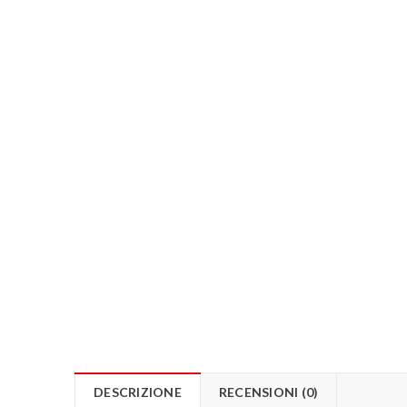
DESCRIZIONE
RECENSIONI (0)