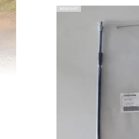
SOLD OUT