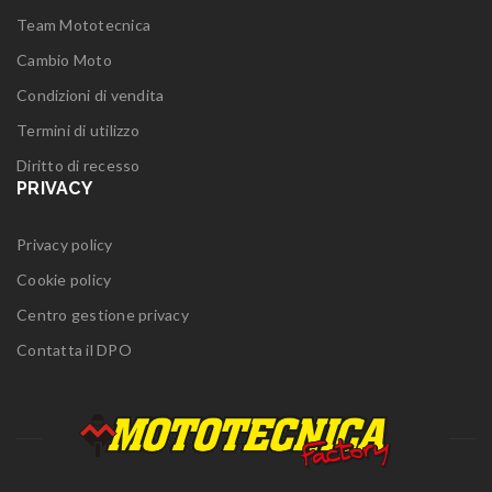
Team Mototecnica
Cambio Moto
Condizioni di vendita
Termini di utilizzo
Diritto di recesso
PRIVACY
Privacy policy
Cookie policy
Centro gestione privacy
Contatta il DPO