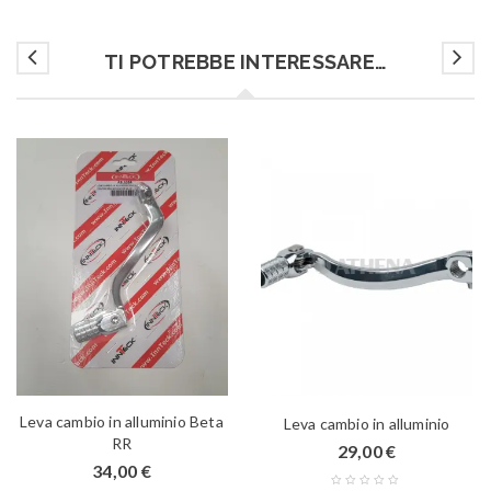
TI POTREBBE INTERESSARE…
Leva cambio in alluminio Beta
Leva cambio in alluminio
RR
29,00
€
34,00
€