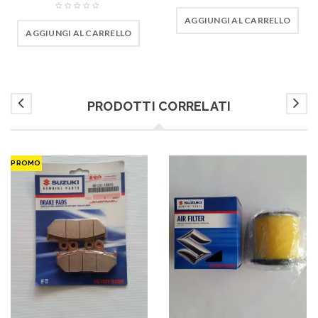
AGGIUNGI AL CARRELLO
AGGIUNGI AL CARRELLO
PRODOTTI CORRELATI
PROMO