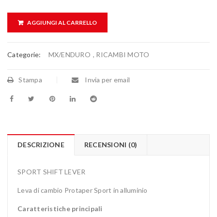
AGGIUNGI AL CARRELLO
Categorie:
MX/ENDURO
,
RICAMBI MOTO
Stampa
Invia per email
DESCRIZIONE
RECENSIONI (0)
SPORT SHIFT LEVER
Leva di cambio Protaper Sport in alluminio
Caratteristiche principali