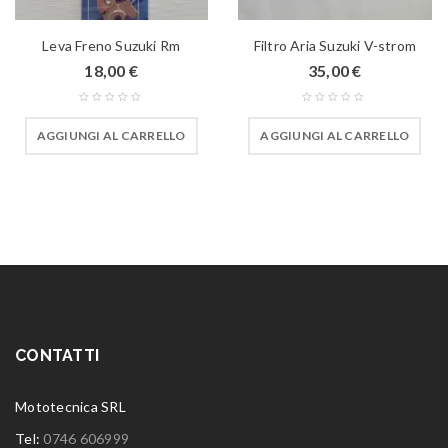
Leva Freno Suzuki Rm
Filtro Aria Suzuki V-strom
18,00
€
35,00
€
AGGIUNGI AL CARRELLO
AGGIUNGI AL CARRELLO
CONTATTI
Mototecnica SRL
Tel:
0746 606999