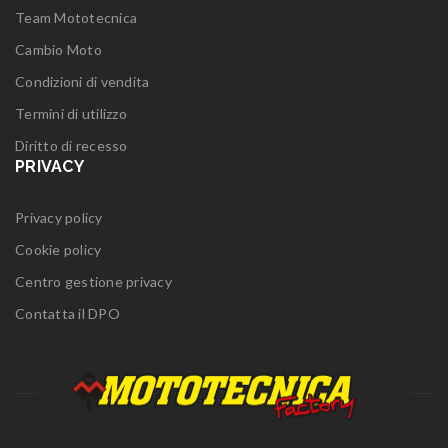
Team Mototecnica
Cambio Moto
Condizioni di vendita
Termini di utilizzo
Diritto di recesso
PRIVACY
Privacy policy
Cookie policy
Centro gestione privacy
Contatta il DPO