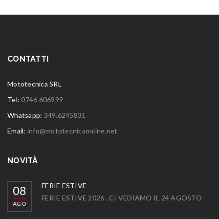
CONTATTI
Mototecnica SRL
Tel:
0746 606999
Whatsapp:
349.6245831
Email:
info@mototecnicaonline.net
NOVITÀ
FERIE ESTIVE
08
FERIE ESTIVE 2026 . CI VEDIAMO IL 24 AGOSTO
AGO