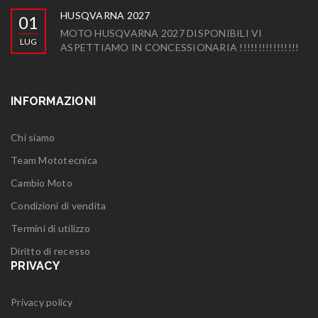
HUSQVARNA 2027
01
MOTO HUSQVARNA 2027 DISPONIBILI VI
LUG
ASPETTIAMO IN CONCESSIONARIA !!!!!!!!!!!!!!!!
INFORMAZIONI
Chi siamo
Team Mototecnica
Cambio Moto
Condizioni di vendita
Termini di utilizzo
Diritto di recesso
PRIVACY
Privacy policy