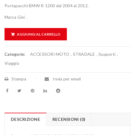
Portapacchi BMW R-1200 dal 2004 al 2012.
Marca Givi .
AGGIUNGI AL CARRELLO
Categorie:
ACCESSORI MOTO
,
STRADALE
,
Supporti
,
Viaggio
Stampa
Invia per email
DESCRIZIONE
RECENSIONI (0)