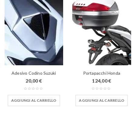
Adesivo Codino Suzuki
Portapacchi Honda
20,00
€
124,00
€
AGGIUNGI AL CARRELLO
AGGIUNGI AL CARRELLO