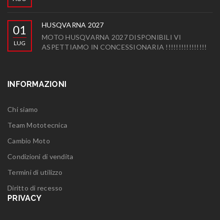
HUSQVARNA 2027
01
MOTO HUSQVARNA 2027 DISPONIBILI VI
LUG
ASPETTIAMO IN CONCESSIONARIA !!!!!!!!!!!!!!!!
INFORMAZIONI
Chi siamo
Team Mototecnica
Cambio Moto
Condizioni di vendita
Termini di utilizzo
Diritto di recesso
PRIVACY