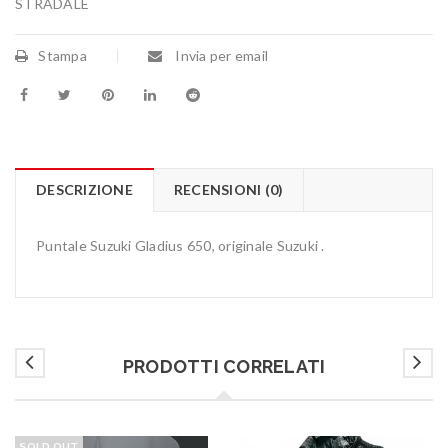
STRADALE
Stampa
Invia per email
DESCRIZIONE
RECENSIONI (0)
Puntale Suzuki Gladius 650, originale Suzuki .
PRODOTTI CORRELATI
SOLD OUT