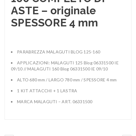
ASTE – originale
SPESSORE 4 mm
PARABREZZA MALAGUTI BLOG 125-160
APPLICAZIONI: MALAGUTI 125 Blog 06331500 IE
09/10 // MALAGUTI 160 Blog 06331500 IE 09/10
ALTO 680 mm / LARGO 780 mm / SPESSORE 4 mm
1 KIT ATTACCHI + 1 LASTRA
MARCA MALAGUTI – ART. 06331500