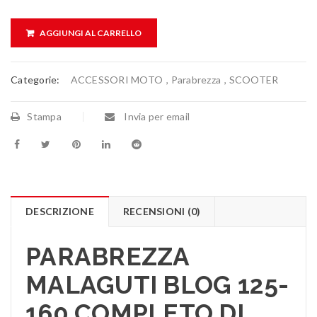
AGGIUNGI AL CARRELLO
Categorie:
ACCESSORI MOTO
,
Parabrezza
,
SCOOTER
Stampa
Invia per email
DESCRIZIONE
RECENSIONI (0)
PARABREZZA
MALAGUTI BLOG 125-
160 COMPLETO DI