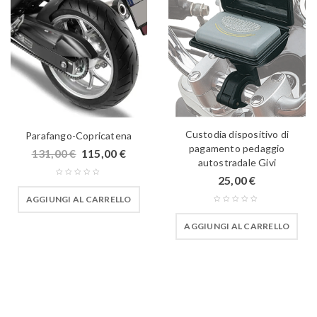
Custodia dispositivo di
Parafango-Copricatena
pagamento pedaggio
131,00
€
115,00
€
autostradale Givi
25,00
€
AGGIUNGI AL CARRELLO
AGGIUNGI AL CARRELLO