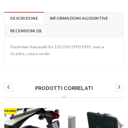
DESCRIZIONE
INFORMAZIONI AGGIUNTIVE
RECENSIONI (0)
Paratelaio Kawasaki Kx 125/250 1990/1991, marca
Acerbis, colore verde.
PRODOTTI CORRELATI
PROMO