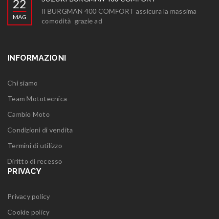
22
Il BURGMAN 400 COMFORT assicura la massima
MAG
comodità grazie ad
INFORMAZIONI
Chi siamo
Team Mototecnica
Cambio Moto
Condizioni di vendita
Termini di utilizzo
Diritto di recesso
PRIVACY
Privacy policy
Cookie policy