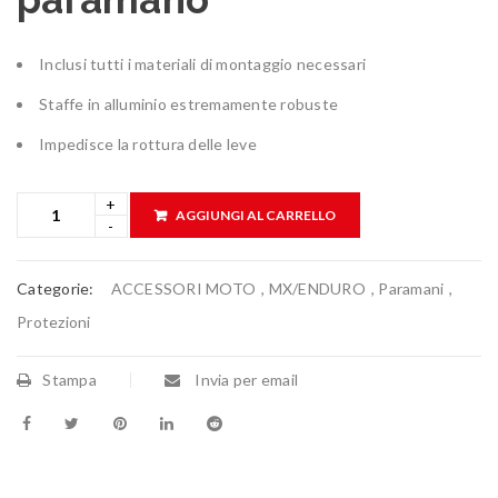
Inclusi tutti i materiali di montaggio necessari
Staffe in alluminio estremamente robuste
Impedisce la rottura delle leve
AGGIUNGI AL CARRELLO
Categorie:
ACCESSORI MOTO
,
MX/ENDURO
,
Paramani
,
Protezioni
Stampa
Invia per email