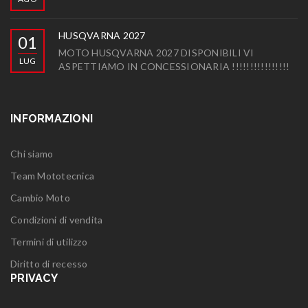
HUSQVARNA 2027
01
MOTO HUSQVARNA 2027 DISPONIBILI VI
LUG
ASPETTIAMO IN CONCESSIONARIA !!!!!!!!!!!!!!!!
INFORMAZIONI
Chi siamo
Team Mototecnica
Cambio Moto
Condizioni di vendita
Termini di utilizzo
Diritto di recesso
PRIVACY