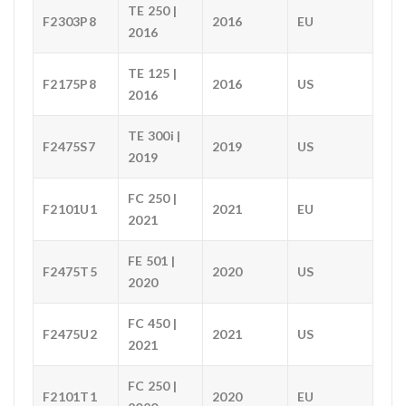
TE 250 |
F2303P8
2016
EU
2016
TE 125 |
F2175P8
2016
US
2016
TE 300i |
F2475S7
2019
US
2019
FC 250 |
F2101U1
2021
EU
2021
FE 501 |
F2475T5
2020
US
2020
FC 450 |
F2475U2
2021
US
2021
FC 250 |
F2101T1
2020
EU