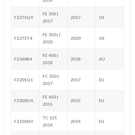
2019
FE 350 |
F2275Q4
2017
US
2017
FE 350s |
F2275T4
2020
US
2020
FE 450 |
F2360R4
2018
AU
2018
FC 350 |
F2201Q1
2017
EU
2017
FE 450 |
F2303O4
2015
EU
2015
TC 125
F2101N0
2014
EU
2014