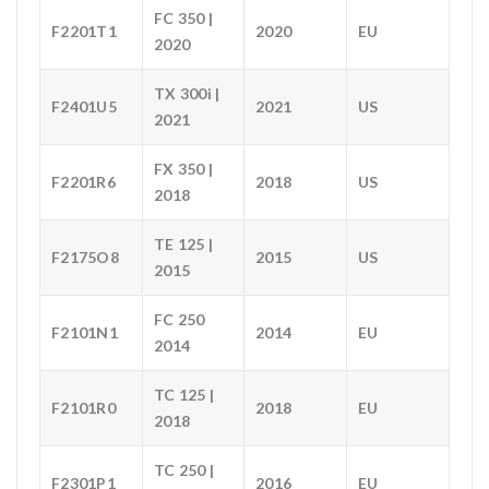
FC 350 |
F2201T1
2020
EU
2020
TX 300i |
F2401U5
2021
US
2021
FX 350 |
F2201R6
2018
US
2018
TE 125 |
F2175O8
2015
US
2015
FC 250
F2101N1
2014
EU
2014
TC 125 |
F2101R0
2018
EU
2018
TC 250 |
F2301P1
2016
EU