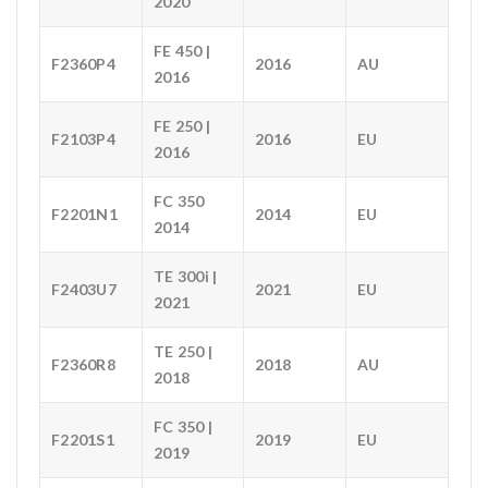
2020
FE 450 |
F2360P4
2016
AU
2016
FE 250 |
F2103P4
2016
EU
2016
FC 350
F2201N1
2014
EU
2014
TE 300i |
F2403U7
2021
EU
2021
TE 250 |
F2360R8
2018
AU
2018
FC 350 |
F2201S1
2019
EU
2019