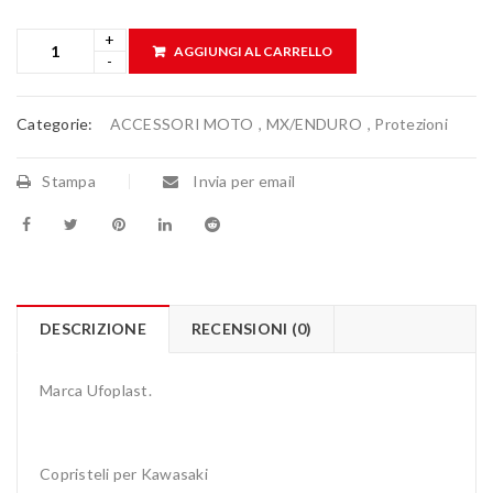
AGGIUNGI AL CARRELLO
Categorie:
ACCESSORI MOTO
,
MX/ENDURO
,
Protezioni
Stampa
Invia per email
DESCRIZIONE
RECENSIONI (0)
Marca Ufoplast.
Copristeli per Kawasaki