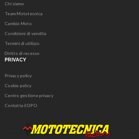
Chi siamo
Team Mototecnica
Cambio Moto
Condizioni di vendita
Termini di utilizzo
Diritto di recesso
PRIVACY
Privacy policy
Cookie policy
Centro gestione privacy
Contatta il DPO