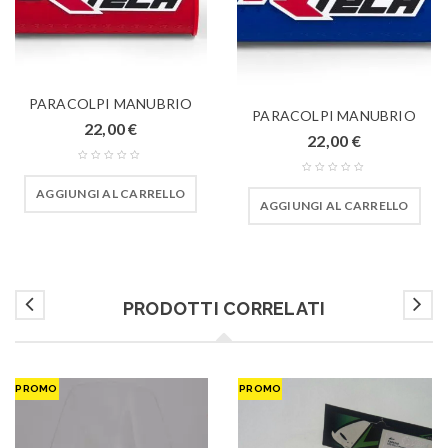
PARACOLPI MANUBRIO
PARACOLPI MANUBRIO
22,00
€
22,00
€
AGGIUNGI AL CARRELLO
AGGIUNGI AL CARRELLO
PRODOTTI CORRELATI
PROMO
PROMO