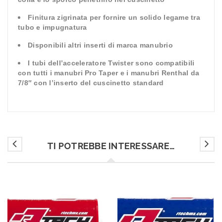
Finitura zigrinata per fornire un solido legame tra
tubo e impugnatura
Disponibili altri inserti di marca manubrio
I tubi dell’acceleratore Twister sono compatibili
con tutti i manubri Pro Taper e i manubri Renthal da
7/8″ con l’inserto del cuscinetto standard
TI POTREBBE INTERESSARE…