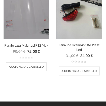
Fanalino ricambio Ufo Plast
Parabrezza Malaguti F12 Max
Led
90,04
€
75,00
€
31,00
€
24,00
€
AGGIUNGI AL CARRELLO
AGGIUNGI AL CARRELLO