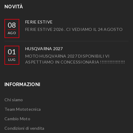
NOVITÀ
FERIE ESTIVE
08
FERIE ESTIVE 2026 . CI VEDIAMO IL 24 AGOSTO
AGO
HUSQVARNA 2027
01
MOTO HUSQVARNA 2027 DISPONIBILI VI
LUG
ASPETTIAMO IN CONCESSIONARIA !!!!!!!!!!!!!!!!
INFORMAZIONI
Chi siamo
Team Mototecnica
Cambio Moto
Condizioni di vendita