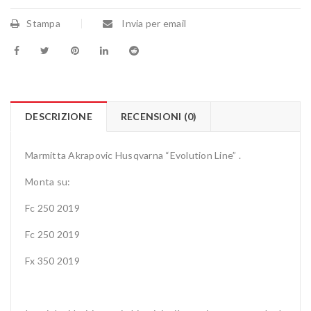
Stampa
Invia per email
DESCRIZIONE
RECENSIONI (0)
Marmitta Akrapovic Husqvarna “Evolution Line” .
Monta su:
Fc 250 2019
Fc 250 2019
Fx 350 2019