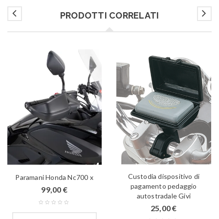
PRODOTTI CORRELATI
Custodia dispositivo di
Paramani Honda Nc700 x
pagamento pedaggio
99,00
€
autostradale Givi
25,00
€