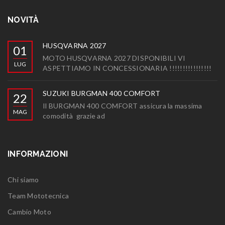
NOVITÀ
HUSQVARNA 2027
01
MOTO HUSQVARNA 2027 DISPONIBILI VI
LUG
ASPETTIAMO IN CONCESSIONARIA !!!!!!!!!!!!!!!!
SUZUKI BURGMAN 400 COMFORT
22
Il BURGMAN 400 COMFORT assicura la massima
MAG
comodità grazie ad
INFORMAZIONI
Chi siamo
Team Mototecnica
Cambio Moto