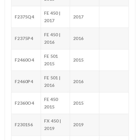
FE 450 |
F2375Q4
2017
2017
FE 450 |
F2375P4
2016
2016
FE 501
F2460O4
2015
2015
FE 501 |
F2460P4
2016
2016
FE 450
F2360O4
2015
2015
FX 450 |
F2301S6
2019
2019