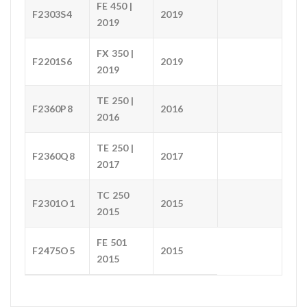
FE 450 |
F2303S4
2019
2019
FX 350 |
F2201S6
2019
2019
TE 250 |
F2360P8
2016
2016
TE 250 |
F2360Q8
2017
2017
TC 250
F2301O1
2015
2015
FE 501
F2475O5
2015
2015