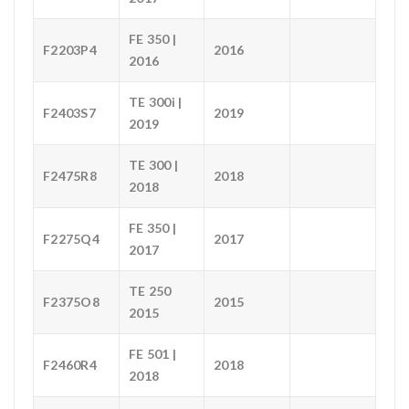
FE 350 |
F2203P4
2016
2016
TE 300i |
F2403S7
2019
2019
TE 300 |
F2475R8
2018
2018
FE 350 |
F2275Q4
2017
2017
TE 250
F2375O8
2015
2015
FE 501 |
F2460R4
2018
2018