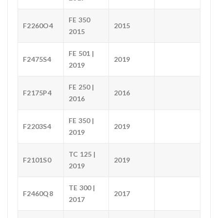
FE 350
F2260O4
2015
2015
FE 501 |
F2475S4
2019
2019
FE 250 |
F2175P4
2016
2016
FE 350 |
F2203S4
2019
2019
TC 125 |
F2101S0
2019
2019
TE 300 |
F2460Q8
2017
2017