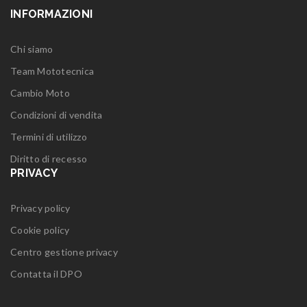
INFORMAZIONI
Chi siamo
Team Mototecnica
Cambio Moto
Condizioni di vendita
Termini di utilizzo
Diritto di recesso
PRIVACY
Privacy policy
Cookie policy
Centro gestione privacy
Contatta il DPO