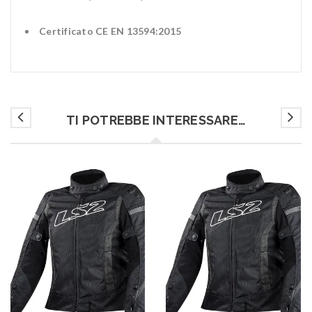
Certificato CE EN 13594:2015
TI POTREBBE INTERESSARE…