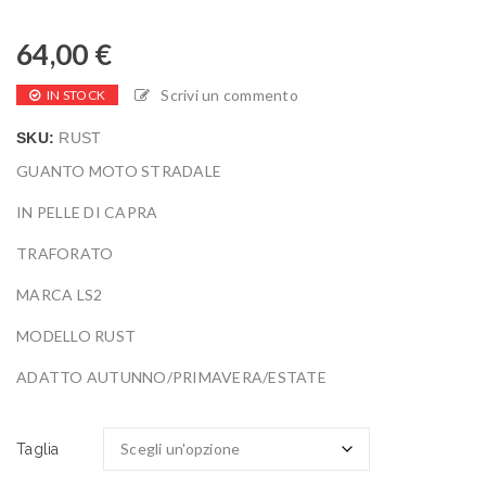
64,00
€
Scrivi un commento
IN STOCK
SKU:
RUST
GUANTO MOTO STRADALE
IN PELLE DI CAPRA
TRAFORATO
MARCA LS2
MODELLO RUST
ADATTO AUTUNNO/PRIMAVERA/ESTATE
Taglia