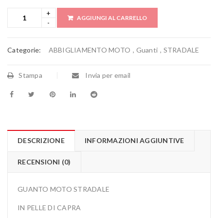
AGGIUNGI AL CARRELLO
Categorie:
ABBIGLIAMENTO MOTO
,
Guanti
,
STRADALE
Stampa
Invia per email
DESCRIZIONE
INFORMAZIONI AGGIUNTIVE
RECENSIONI (0)
GUANTO MOTO STRADALE
IN PELLE DI CAPRA