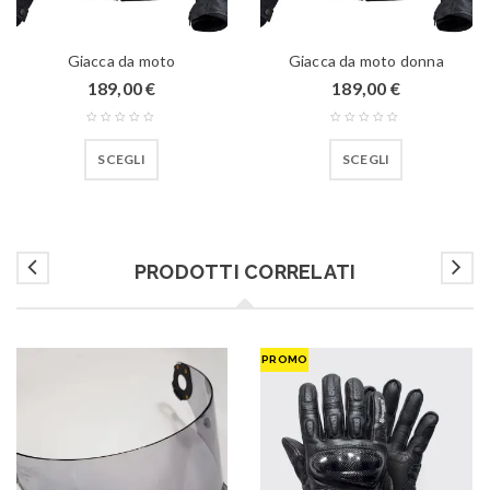
Giacca da moto
Giacca da moto donna
189,00
€
189,00
€
SCEGLI
SCEGLI
PRODOTTI CORRELATI
PROMO