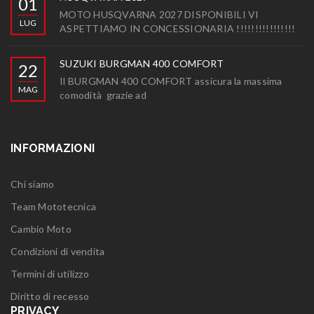
01
MOTO HUSQVARNA 2027 DISPONIBILI VI
LUG
ASPETTIAMO IN CONCESSIONARIA !!!!!!!!!!!!!!!!
SUZUKI BURGMAN 400 COMFORT
22
Il BURGMAN 400 COMFORT assicura la massima
MAG
comodità grazie ad
INFORMAZIONI
Chi siamo
Team Mototecnica
Cambio Moto
Condizioni di vendita
Termini di utilizzo
Diritto di recesso
PRIVACY