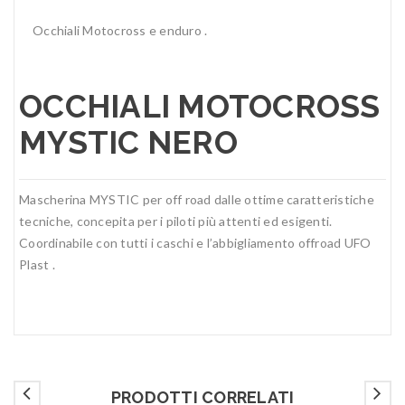
Occhiali Motocross e enduro .
OCCHIALI MOTOCROSS
MYSTIC NERO
Mascherina MYSTIC per off road dalle ottime caratteristiche
tecniche, concepita per i piloti più attenti ed esigenti.
Coordinabile con tutti i caschi e l’abbigliamento offroad UFO
Plast .
PRODOTTI CORRELATI