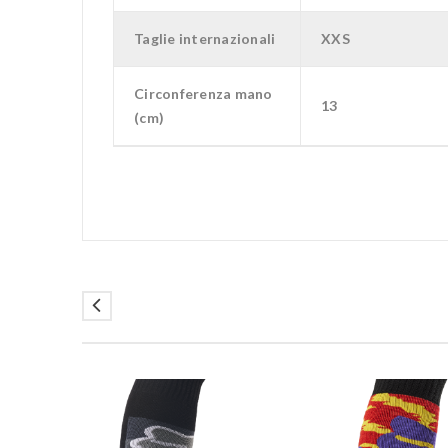
Taglie internazionali
XXS
Circonferenza mano
13
(cm)