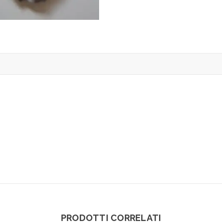
PRODOTTI CORRELATI