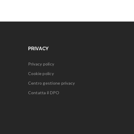
PRIVACY
Privacy policy
Cookie policy
Centro gestione privacy
Contatta il DPO