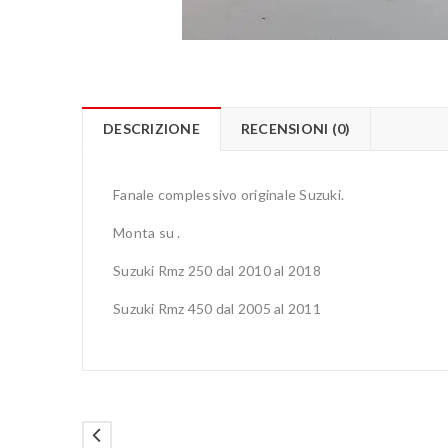
DESCRIZIONE
RECENSIONI (0)
Fanale complessivo originale Suzuki.
Monta su .
Suzuki Rmz 250 dal 2010 al 2018
Suzuki Rmz 450 dal 2005 al 2011