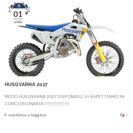
01
LUG
HUSQVARNA 2027
MOTO HUSQVARNA 2027 DISPONIBILI VI ASPETTIAMO IN
CONCESSIONARIA !!!!!!!!!!!!!!!!
continua a leggere
0