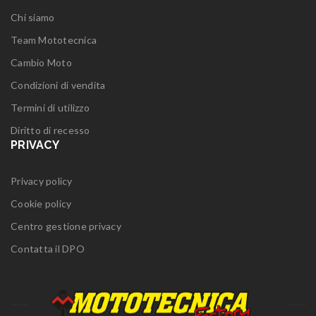
Chi siamo
Team Mototecnica
Cambio Moto
Condizioni di vendita
Termini di utilizzo
Diritto di recesso
PRIVACY
Privacy policy
Cookie policy
Centro gestione privacy
Contatta il DPO