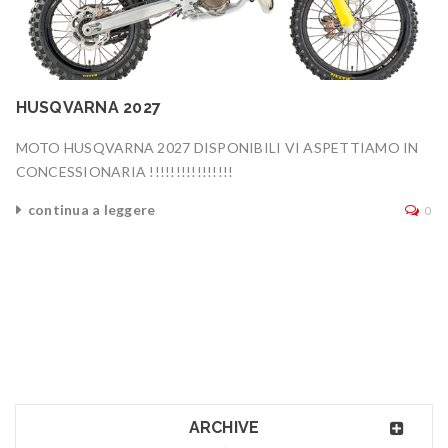
HUSQVARNA 2027
MOTO HUSQVARNA 2027 DISPONIBILI VI ASPETTIAMO IN
CONCESSIONARIA !!!!!!!!!!!!!!!!
continua a leggere
0
ARCHIVE