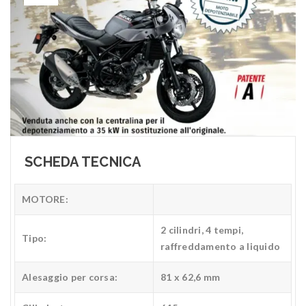
SCHEDA TECNICA
MOTORE:
2 cilindri, 4 tempi,
Tipo:
raffreddamento a liquido
Alesaggio per corsa:
81 x 62,6 mm