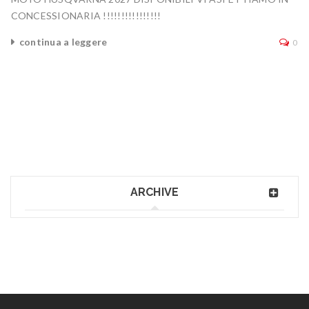
CONCESSIONARIA !!!!!!!!!!!!!!!!
continua a leggere
0
ARCHIVE