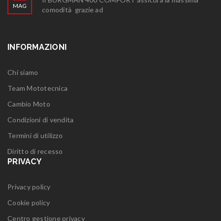
MAG
comodità grazie ad
INFORMAZIONI
Chi siamo
Team Mototecnica
Cambio Moto
Condizioni di vendita
Termini di utilizzo
Diritto di recesso
PRIVACY
Privacy policy
Cookie policy
Centro gestione privacy