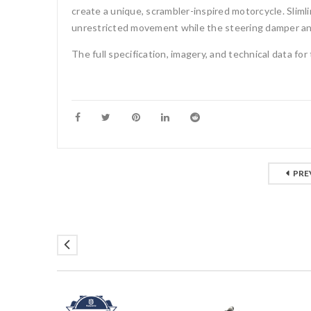
create a unique, scrambler-inspired motorcycle. Slim
unrestricted movement while the steering damper an
The full specification, imagery, and technical data fo
PRE