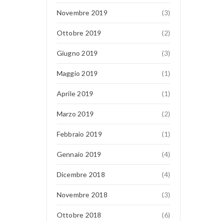
Novembre 2019
(3)
Ottobre 2019
(2)
Giugno 2019
(3)
Maggio 2019
(1)
Aprile 2019
(1)
Marzo 2019
(2)
Febbraio 2019
(1)
Gennaio 2019
(4)
Dicembre 2018
(4)
Novembre 2018
(3)
Ottobre 2018
(6)