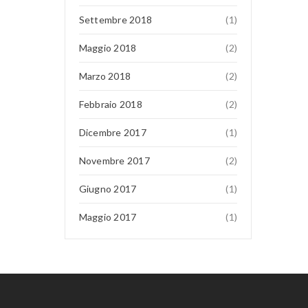
Settembre 2018
(1)
Maggio 2018
(2)
Marzo 2018
(2)
Febbraio 2018
(2)
Dicembre 2017
(1)
Novembre 2017
(2)
Giugno 2017
(1)
Maggio 2017
(1)