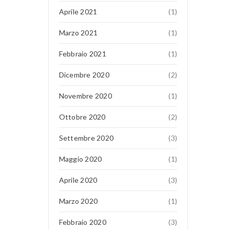
Aprile 2021
(1)
Marzo 2021
(1)
Febbraio 2021
(1)
Dicembre 2020
(2)
Novembre 2020
(1)
Ottobre 2020
(2)
Settembre 2020
(3)
Maggio 2020
(1)
Aprile 2020
(3)
Marzo 2020
(1)
Febbraio 2020
(3)