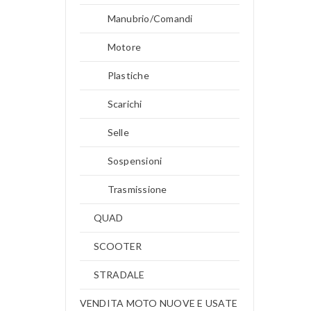
Manubrio/Comandi
Motore
Plastiche
Scarichi
Selle
Sospensioni
Trasmissione
QUAD
SCOOTER
STRADALE
VENDITA MOTO NUOVE E USATE