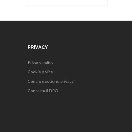
PRIVACY
Privacy policy
Cookie policy
Centro gestione privacy
Contatta il DPO