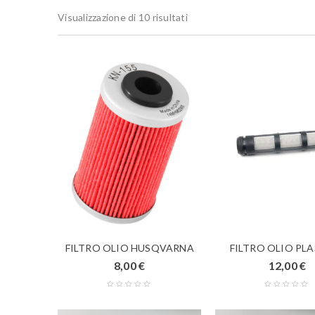
Visualizzazione di 10 risultati
FILTRO OLIO HUSQVARNA
FILTRO OLIO PL
8,00
€
12,00
€