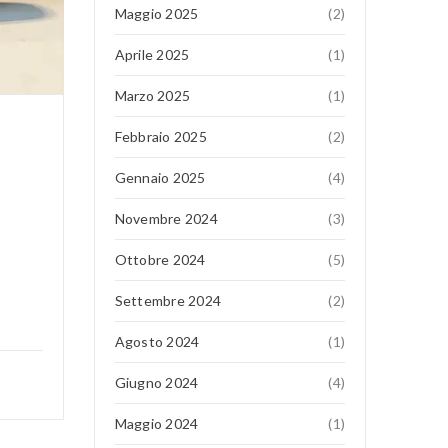
Maggio 2025
(2)
Aprile 2025
(1)
Marzo 2025
(1)
Febbraio 2025
(2)
Gennaio 2025
(4)
Novembre 2024
(3)
Ottobre 2024
(5)
Settembre 2024
(2)
Agosto 2024
(1)
Giugno 2024
(4)
Maggio 2024
(1)