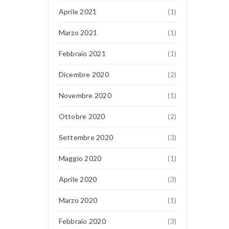
Aprile 2021
(1)
Marzo 2021
(1)
Febbraio 2021
(1)
Dicembre 2020
(2)
Novembre 2020
(1)
Ottobre 2020
(2)
Settembre 2020
(3)
Maggio 2020
(1)
Aprile 2020
(3)
Marzo 2020
(1)
Febbraio 2020
(3)