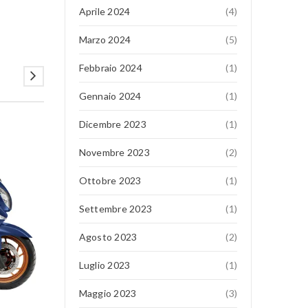
Aprile 2024
(4)
Marzo 2024
(5)
Febbraio 2024
(1)
Gennaio 2024
(1)
Dicembre 2023
(1)
16
Novembre 2023
(2)
MAG
Ottobre 2023
(1)
Settembre 2023
(1)
Agosto 2023
(2)
Luglio 2023
(1)
Maggio 2023
(3)