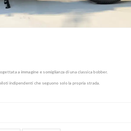
rogettata a immagine e somiglianza di una classica bobber.
piloti indipendenti che seguono solo la propria strada.