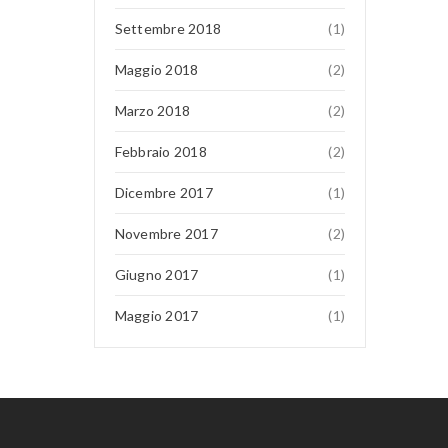
Settembre 2018
(1)
Maggio 2018
(2)
Marzo 2018
(2)
Febbraio 2018
(2)
Dicembre 2017
(1)
Novembre 2017
(2)
Giugno 2017
(1)
Maggio 2017
(1)