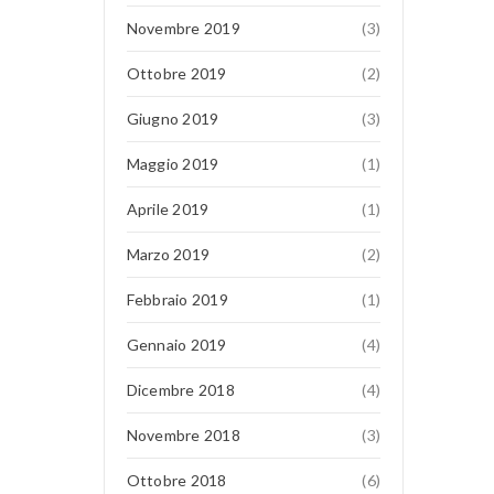
Novembre 2019
(3)
Ottobre 2019
(2)
Giugno 2019
(3)
Maggio 2019
(1)
Aprile 2019
(1)
Marzo 2019
(2)
Febbraio 2019
(1)
Gennaio 2019
(4)
Dicembre 2018
(4)
Novembre 2018
(3)
Ottobre 2018
(6)