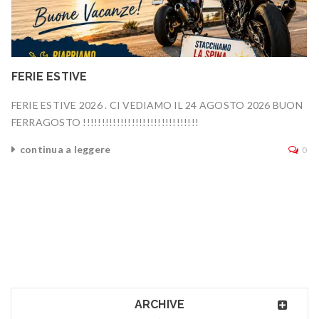
FERIE ESTIVE
FERIE ESTIVE 2026 . CI VEDIAMO IL 24 AGOSTO 2026 BUON
FERRAGOSTO !!!!!!!!!!!!!!!!!!!!!!!!!!!!!!!
continua a leggere
0
ARCHIVE