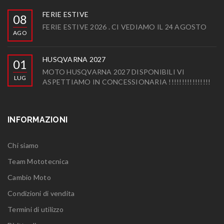
FERIE ESTIVE
08
FERIE ESTIVE 2026 . CI VEDIAMO IL 24 AGOSTO
AGO
HUSQVARNA 2027
01
MOTO HUSQVARNA 2027 DISPONIBILI VI
LUG
ASPETTIAMO IN CONCESSIONARIA !!!!!!!!!!!!!!!!
INFORMAZIONI
Chi siamo
Team Mototecnica
Cambio Moto
Condizioni di vendita
Termini di utilizzo