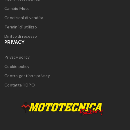
Cambio Moto
Condizioni di vendita
Termini di utilizzo
Diritto di recesso
PRIVACY
Privacy policy
Cookie policy
Centro gestione privacy
Contatta il DPO