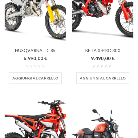
HUSQVARNA TC 85
BETA X-PRO 300
6.990,00
€
9.490,00
€
AGGIUNGI AL CARRELLO
AGGIUNGI AL CARRELLO