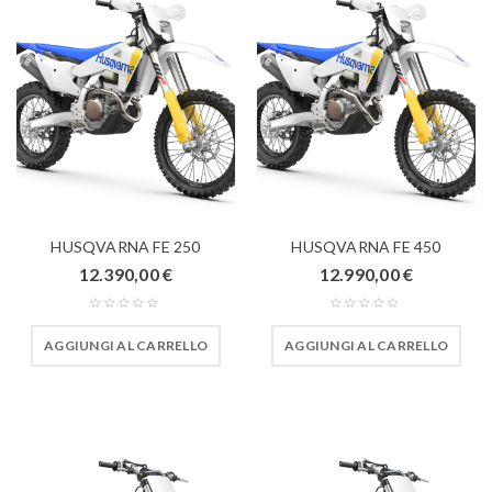
HUSQVARNA FE 250
HUSQVARNA FE 450
12.390,00
€
12.990,00
€
AGGIUNGI AL CARRELLO
AGGIUNGI AL CARRELLO