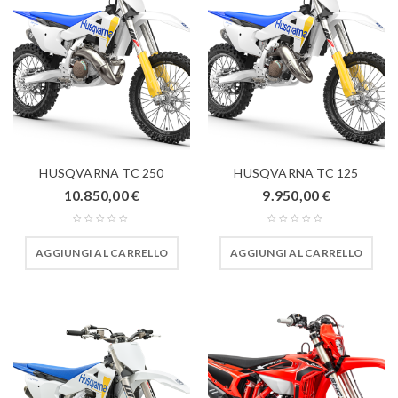
HUSQVARNA TC 250
HUSQVARNA TC 125
10.850,00
€
9.950,00
€
AGGIUNGI AL CARRELLO
AGGIUNGI AL CARRELLO