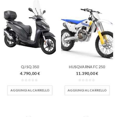
QJ SQ 350
HUSQVARNA FC 250
4.790,00
€
11.390,00
€
AGGIUNGI AL CARRELLO
AGGIUNGI AL CARRELLO