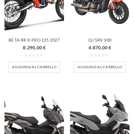
BETA RR X-PRO 125 2027
QJ SRV 300
8.290,00
€
4.870,00
€
AGGIUNGI AL CARRELLO
AGGIUNGI AL CARRELLO