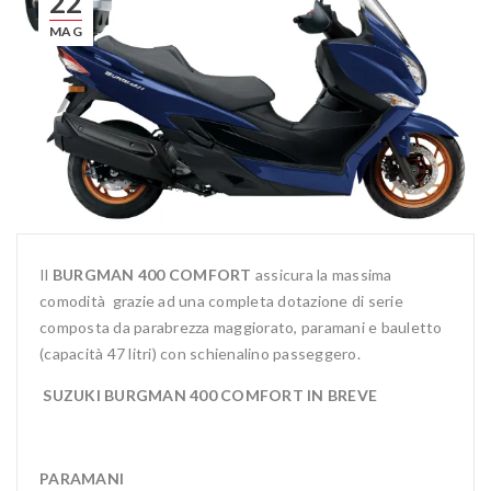
22
MAG
Il
BURGMAN 400 COMFORT
assicura la massima
comodità grazie ad una completa dotazione di serie
composta da parabrezza maggiorato, paramani e bauletto
(capacità 47 litri) con schienalino passeggero.
SUZUKI BURGMAN 400 COMFORT IN BREVE
PARAMANI