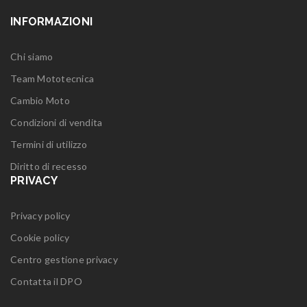
INFORMAZIONI
Chi siamo
Team Mototecnica
Cambio Moto
Condizioni di vendita
Termini di utilizzo
Diritto di recesso
PRIVACY
Privacy policy
Cookie policy
Centro gestione privacy
Contatta il DPO