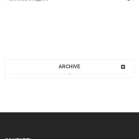
ARCHIVE