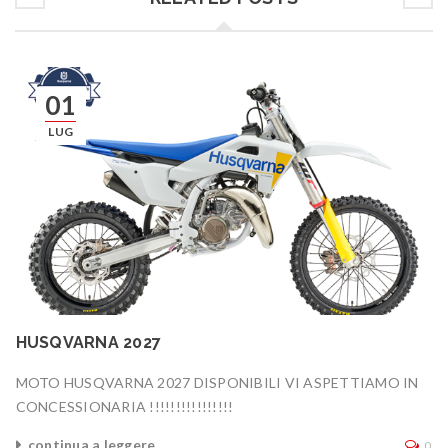
01
LUG
HUSQVARNA 2027
MOTO HUSQVARNA 2027 DISPONIBILI VI ASPETTIAMO IN
CONCESSIONARIA !!!!!!!!!!!!!!!!
continua a leggere
0