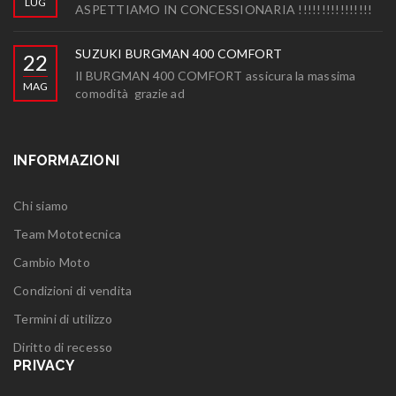
LUG
ASPETTIAMO IN CONCESSIONARIA !!!!!!!!!!!!!!!!
SUZUKI BURGMAN 400 COMFORT
22
Il BURGMAN 400 COMFORT assicura la massima
MAG
comodità grazie ad
INFORMAZIONI
Chi siamo
Team Mototecnica
Cambio Moto
Condizioni di vendita
Termini di utilizzo
Diritto di recesso
PRIVACY