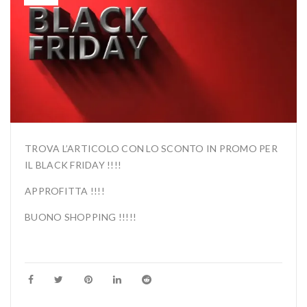
TROVA L’ARTICOLO CON LO SCONTO IN PROMO PER
IL BLACK FRIDAY !!!!
APPROFITTA !!!!
BUONO SHOPPING !!!!!