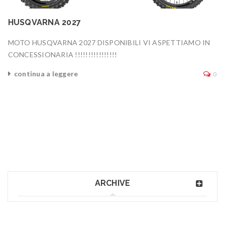
HUSQVARNA 2027
MOTO HUSQVARNA 2027 DISPONIBILI VI ASPETTIAMO IN
CONCESSIONARIA !!!!!!!!!!!!!!!!
continua a leggere
0
ARCHIVE