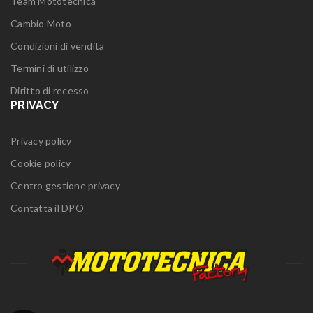
Team Mototecnica
Cambio Moto
Condizioni di vendita
Termini di utilizzo
Diritto di recesso
PRIVACY
Privacy policy
Cookie policy
Centro gestione privacy
Contatta il DPO