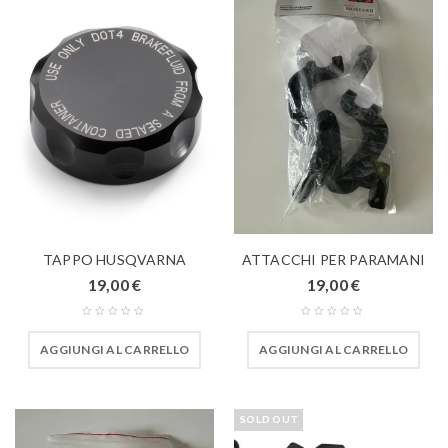
TAPPO HUSQVARNA
ATTACCHI PER PARAMANI
19,00
€
19,00
€
AGGIUNGI AL CARRELLO
AGGIUNGI AL CARRELLO
SOLD OUT