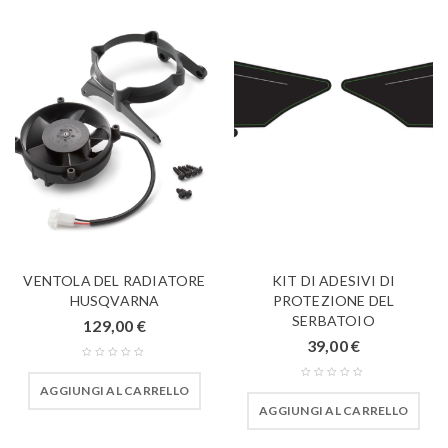
VENTOLA DEL RADIATORE
KIT DI ADESIVI DI
HUSQVARNA
PROTEZIONE DEL
SERBATOIO
129,00
€
39,00
€
AGGIUNGI AL CARRELLO
AGGIUNGI AL CARRELLO