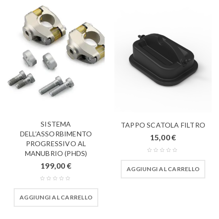
SISTEMA
TAPPO SCATOLA FILTRO
DELL’ASSORBIMENTO
15,00
€
PROGRESSIVO AL
MANUBRIO (PHDS)
199,00
€
AGGIUNGI AL CARRELLO
AGGIUNGI AL CARRELLO