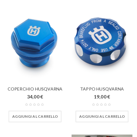
COPERCHIO HUSQVARNA
TAPPO HUSQVARNA
34,00
€
19,00
€
AGGIUNGI AL CARRELLO
AGGIUNGI AL CARRELLO