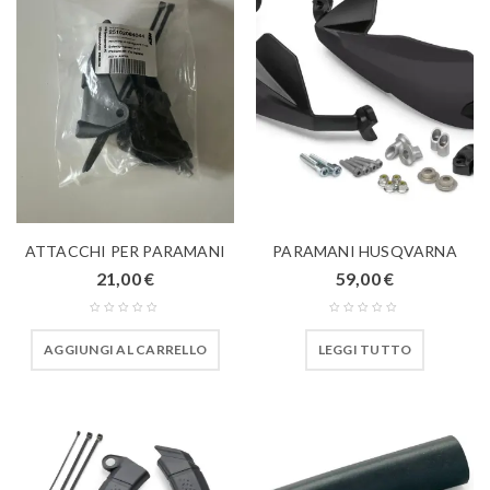
ATTACCHI PER PARAMANI
PARAMANI HUSQVARNA
21,00
€
59,00
€
AGGIUNGI AL CARRELLO
LEGGI TUTTO