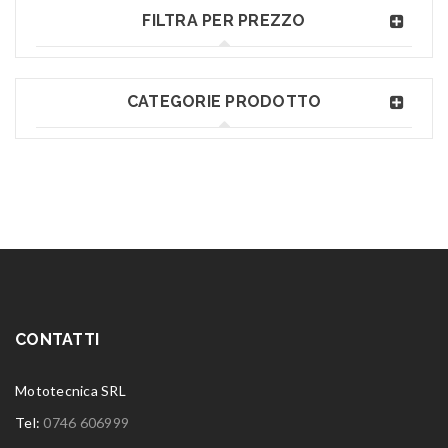
FILTRA PER PREZZO
CATEGORIE PRODOTTO
CONTATTI
Mototecnica SRL
Tel:
0746 606999