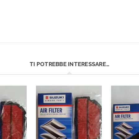
TI POTREBBE INTERESSARE…