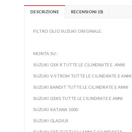
DESCRIZIONE
RECENSIONI (0)
FILTRO OLIO SUZUKI ORIGINALE.
MONTA SU :
SUZUKI GSX R TUTTE LE CILINDRATE E ANNI
SUZUKI V-STROM TUTTE LE CILINDRATE E ANNI
SUZUKI BANDIT TUTTE LE CILINDRATE E ANNI
SUZUKI GSXS TUTTE LE CILINDRATE E ANNI
SUZUKI KATANA 1000
SUZUKI GLADIUS
SUZUKI GSR TUTTI GLI ANNI E CILINDRATA