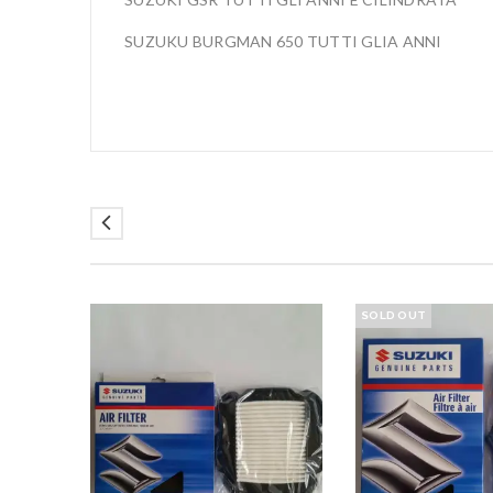
SUZUKU BURGMAN 650 TUTTI GLIA ANNI
SOLD OUT