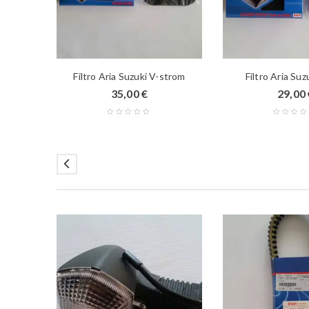
Filtro Aria Suzuki V-strom
Filtro Aria Suz
35,00
€
29,00