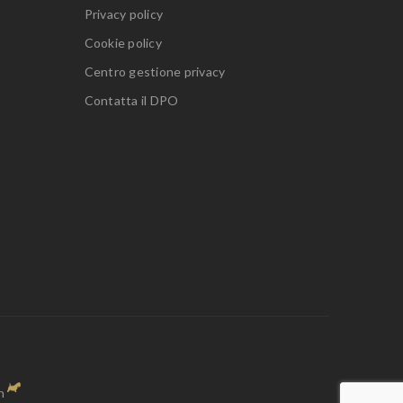
Privacy policy
Cookie policy
Centro gestione privacy
Contatta il DPO
n