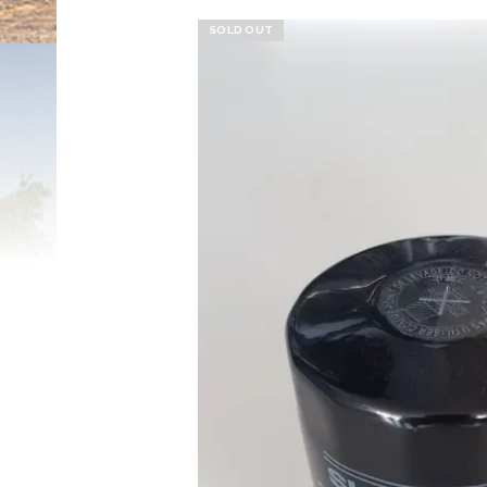
SOLD OUT