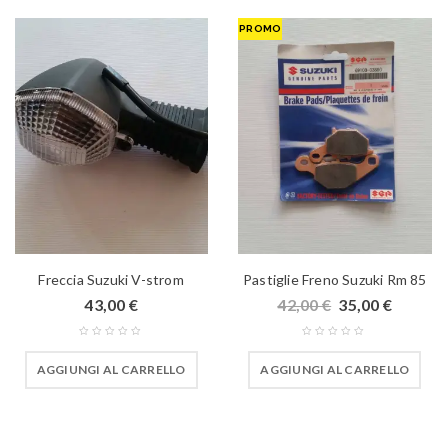
PROMO
Freccia Suzuki V-strom
Pastiglie Freno Suzuki Rm 85
43,00
€
42,00
€
35,00
€
AGGIUNGI AL CARRELLO
AGGIUNGI AL CARRELLO