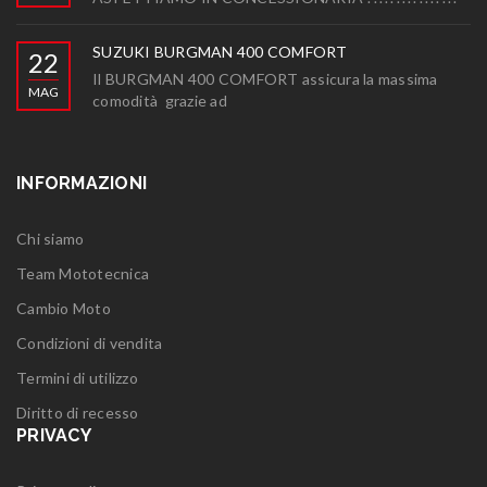
SUZUKI BURGMAN 400 COMFORT
22
Il BURGMAN 400 COMFORT assicura la massima
MAG
comodità grazie ad
INFORMAZIONI
Chi siamo
Team Mototecnica
Cambio Moto
Condizioni di vendita
Termini di utilizzo
Diritto di recesso
PRIVACY