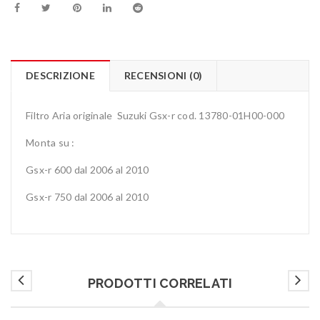
DESCRIZIONE
RECENSIONI (0)
Filtro Aria originale Suzuki Gsx-r cod. 13780-01H00-000
Monta su :
Gsx-r 600 dal 2006 al 2010
Gsx-r 750 dal 2006 al 2010
PRODOTTI CORRELATI