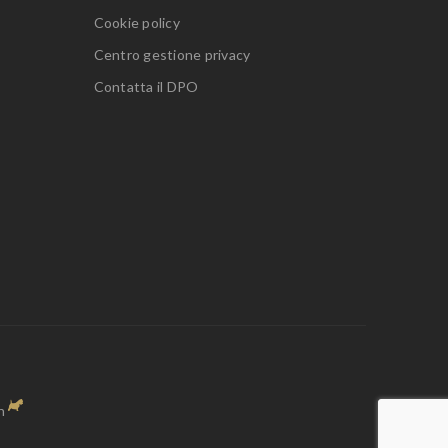
Cookie policy
Centro gestione privacy
Contatta il DPO
n