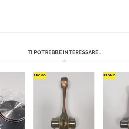
TI POTREBBE INTERESSARE…
PROMO
PROMO