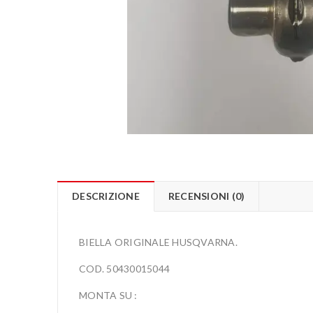
DESCRIZIONE
RECENSIONI (0)
BIELLA ORIGINALE HUSQVARNA.
COD. 50430015044
MONTA SU :