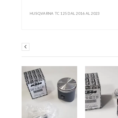
HUSQVARNA TC 125 DAL 2016 AL 2023