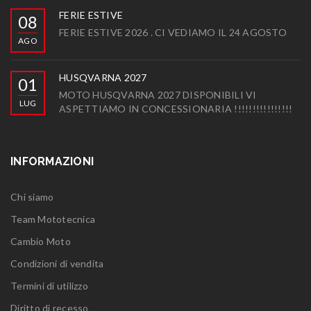
FERIE ESTIVE
08
FERIE ESTIVE 2026 . CI VEDIAMO IL 24 AGOSTO
AGO
HUSQVARNA 2027
01
MOTO HUSQVARNA 2027 DISPONIBILI VI
LUG
ASPETTIAMO IN CONCESSIONARIA !!!!!!!!!!!!!!!!
INFORMAZIONI
Chi siamo
Team Mototecnica
Cambio Moto
Condizioni di vendita
Termini di utilizzo
Diritto di recesso