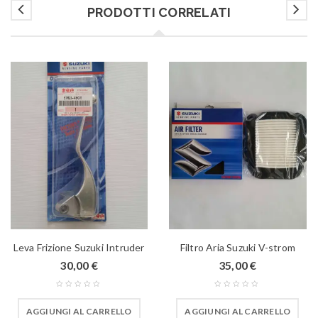
PRODOTTI CORRELATI
Leva Frizione Suzuki Intruder
Filtro Aria Suzuki V-strom
30,00
€
35,00
€
AGGIUNGI AL CARRELLO
AGGIUNGI AL CARRELLO