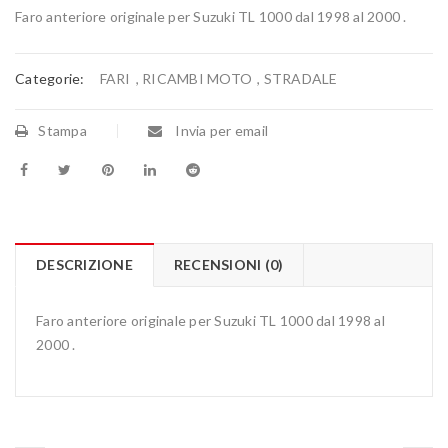
Faro anteriore originale per Suzuki TL 1000 dal 1998 al 2000 .
Categorie:
FARI
,
RICAMBI MOTO
,
STRADALE
Stampa
Invia per email
DESCRIZIONE
RECENSIONI (0)
Faro anteriore originale per Suzuki TL 1000 dal 1998 al
2000 .