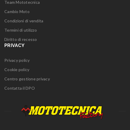
Team Mototecnica
Cambio Moto
Condizioni di vendita
Termini di utilizzo
Diritto di recesso
PRIVACY
Privacy policy
Cookie policy
Centro gestione privacy
Contatta il DPO