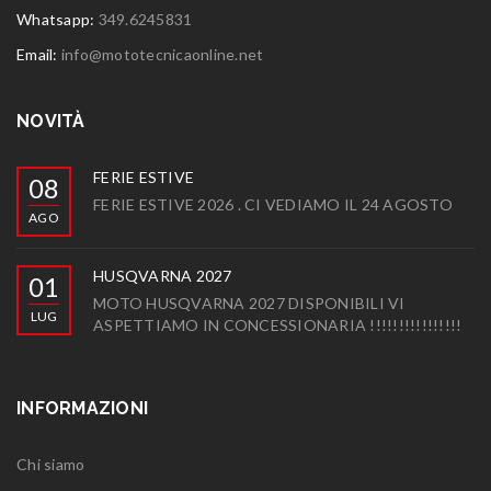
Whatsapp:
349.6245831
Email:
info@mototecnicaonline.net
NOVITÀ
FERIE ESTIVE
08
FERIE ESTIVE 2026 . CI VEDIAMO IL 24 AGOSTO
AGO
HUSQVARNA 2027
01
MOTO HUSQVARNA 2027 DISPONIBILI VI
LUG
ASPETTIAMO IN CONCESSIONARIA !!!!!!!!!!!!!!!!
INFORMAZIONI
Chi siamo