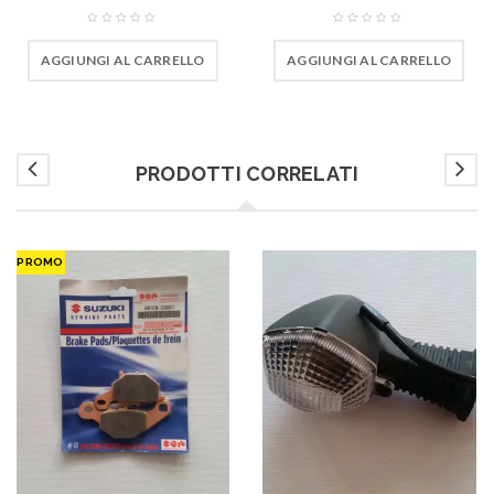
AGGIUNGI AL CARRELLO
AGGIUNGI AL CARRELLO
PRODOTTI CORRELATI
PROMO