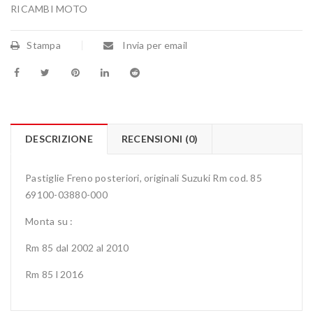
RICAMBI MOTO
Stampa
Invia per email
DESCRIZIONE
RECENSIONI (0)
Pastiglie Freno posteriori, originali Suzuki Rm cod. 85
69100-03880-000
Monta su :
Rm 85 dal 2002 al 2010
Rm 85 l 2016