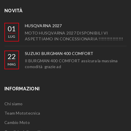
NOVITÀ
HUSQVARNA 2027
01
MOTO HUSQVARNA 2027 DISPONIBILI VI
LUG
ASPETTIAMO IN CONCESSIONARIA !!!!!!!!!!!!!!!!
SUZUKI BURGMAN 400 COMFORT
22
Il BURGMAN 400 COMFORT assicura la massima
MAG
comodità grazie ad
INFORMAZIONI
Chi siamo
Team Mototecnica
Cambio Moto