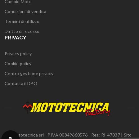
Cambio Moto
Condizioni di vendita
Termini di utilizzo
Diritto di recesso
PRIVACY
Privacy policy
Cookie policy
Centro gestione privacy
Contatta il DPO
© Mototecnica srl - P.IVA 00849660576 - Rea: RI-47037 | Sito