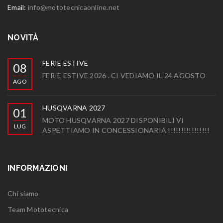
Email:
info@mototecnicaonline.net
NOVITÀ
FERIE ESTIVE
08
FERIE ESTIVE 2026 . CI VEDIAMO IL 24 AGOSTO
AGO
HUSQVARNA 2027
01
MOTO HUSQVARNA 2027 DISPONIBILI VI
LUG
ASPETTIAMO IN CONCESSIONARIA !!!!!!!!!!!!!!!!
INFORMAZIONI
Chi siamo
Team Mototecnica