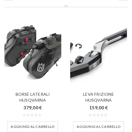
BORSE LATERALI
LEVA FRIZIONE
HUSQVARNA
HUSQVARNA
379,00
€
159,00
€
AGGIUNGI AL CARRELLO
AGGIUNGI AL CARRELLO