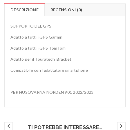
DESCRIZIONE
RECENSIONI (0)
SUPPORTO DEL GPS
Adatto a tutti i GPS Garmin
Adatto a tutti i GPS TomTom
Adatto per il Touratech iBracket
Compatibile con l’adattatore smartphone
PER HUSQVARNA NORDEN 901 2022/2023
TI POTREBBE INTERESSARE…