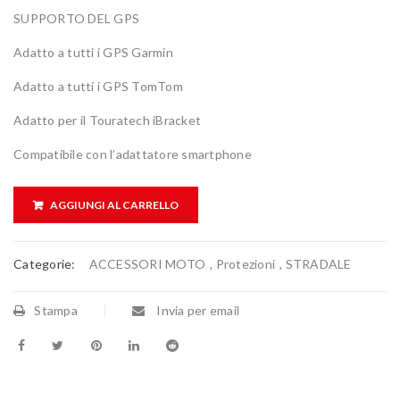
SUPPORTO DEL GPS
Adatto a tutti i GPS Garmin
Adatto a tutti i GPS TomTom
Adatto per il Touratech iBracket
Compatibile con l’adattatore smartphone
AGGIUNGI AL CARRELLO
Categorie:
ACCESSORI MOTO
,
Protezioni
,
STRADALE
Stampa
Invia per email