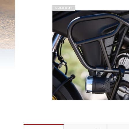
SOLD OUT