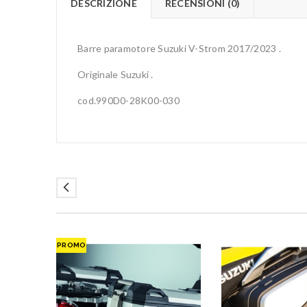
DESCRIZIONE
RECENSIONI (0)
Barre paramotore Suzuki V-Strom 2017/2023 .
Originale Suzuki .
cod.990D0-28K00-030
PROMO