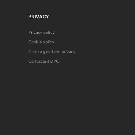
PRIVACY
Privacy policy
Cookie policy
Centro gestione privacy
Contatta il DPO