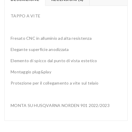
TAPPO A VITE
Fresato CNC in alluminio ad alta resistenza
Elegante superficie anodizzata
Elemento di spicco dal punto di vista estetico
Montaggio plug&play
Protezione per il collegamento a vite sul telaio
MONTA SU HUSQVARNA NORDEN 901 2022/2023