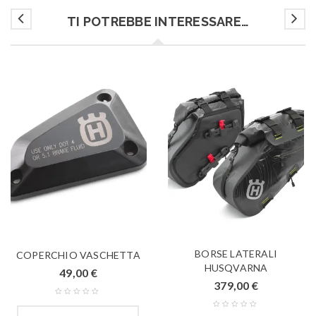
TI POTREBBE INTERESSARE…
BORSE LATERALI
COPERCHIO VASCHETTA
HUSQVARNA
49,00
€
379,00
€