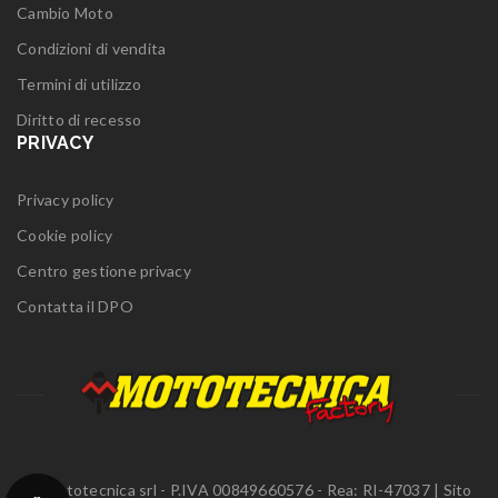
Cambio Moto
Condizioni di vendita
Termini di utilizzo
Diritto di recesso
PRIVACY
Privacy policy
Cookie policy
Centro gestione privacy
Contatta il DPO
© Mototecnica srl - P.IVA 00849660576 - Rea: RI-47037 | Sito