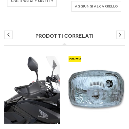
AGGIUNGI AL CARRELLO
AGGIUNGI AL CARRELLO
PRODOTTI CORRELATI
PROMO