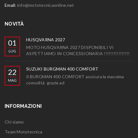
Email:
info@mototecnicaonline.net
NOVITÀ
HUSQVARNA 2027
01
MOTO HUSQVARNA 2027 DISPONIBILI VI
LUG
ASPETTIAMO IN CONCESSIONARIA !!!!!!!!!!!!!!!!
SUZUKI BURGMAN 400 COMFORT
22
Il BURGMAN 400 COMFORT assicura la massima
MAG
comodità grazie ad
INFORMAZIONI
Chi siamo
Team Mototecnica