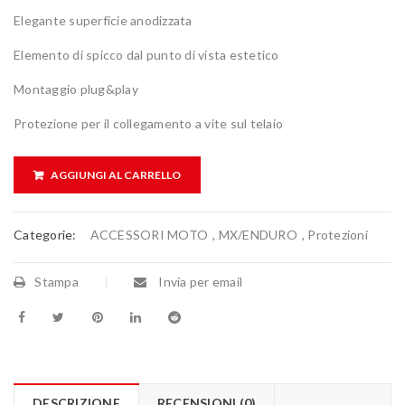
Elegante superficie anodizzata
Elemento di spicco dal punto di vista estetico
Montaggio plug&play
Protezione per il collegamento a vite sul telaio
AGGIUNGI AL CARRELLO
Categorie:
ACCESSORI MOTO
,
MX/ENDURO
,
Protezioni
Stampa
Invia per email
DESCRIZIONE
RECENSIONI (0)