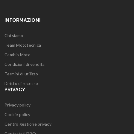
INFORMAZIONI
Chi siamo
Team Mototecnica
Cambio Moto
Condizioni di vendita
Termini di utilizzo
Diritto di recesso
PRIVACY
Privacy policy
Cookie policy
Centro gestione privacy
Contatta il DPO