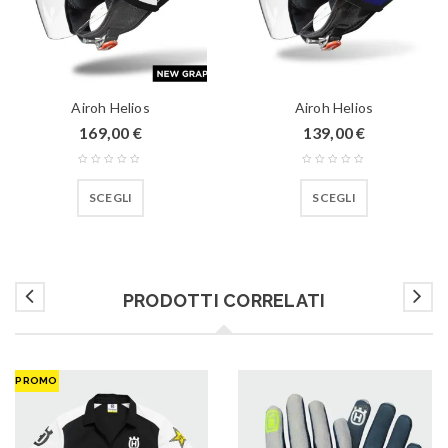
Airoh Helios
Airoh Helios
169,00
€
139,00
€
SCEGLI
SCEGLI
PRODOTTI CORRELATI
PROMO