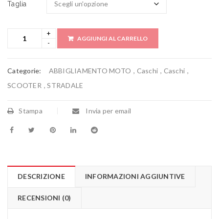
Taglia
AGGIUNGI AL CARRELLO
Categorie:
ABBIGLIAMENTO MOTO
,
Caschi
,
Caschi
,
SCOOTER
,
STRADALE
Stampa
Invia per email
DESCRIZIONE
INFORMAZIONI AGGIUNTIVE
RECENSIONI (0)