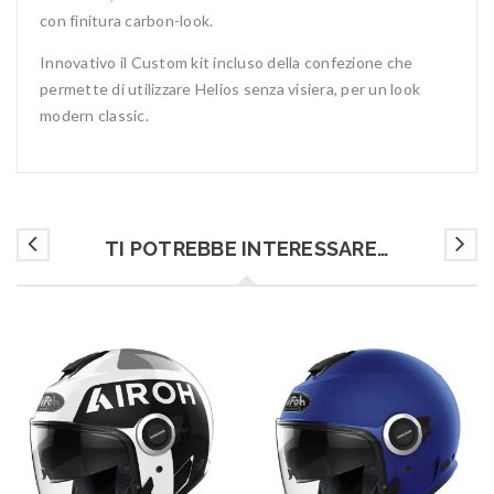
con finitura carbon-look.
Innovativo il Custom kit incluso della confezione che
permette di utilizzare Helios senza visiera, per un look
modern classic.
TI POTREBBE INTERESSARE…