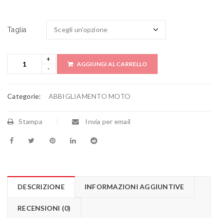
Taglia
AGGIUNGI AL CARRELLO
Categorie:
ABBIGLIAMENTO MOTO
Stampa
Invia per email
DESCRIZIONE
INFORMAZIONI AGGIUNTIVE
RECENSIONI (0)