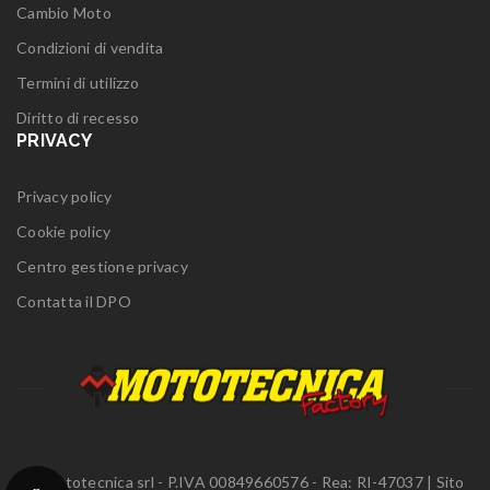
Cambio Moto
Condizioni di vendita
Termini di utilizzo
Diritto di recesso
PRIVACY
Privacy policy
Cookie policy
Centro gestione privacy
Contatta il DPO
© Mototecnica srl - P.IVA 00849660576 - Rea: RI-47037 | Sito