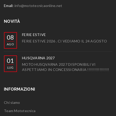
Email:
info@mototecnicaonline.net
NOVITÀ
FERIE ESTIVE
08
FERIE ESTIVE 2026 . CI VEDIAMO IL 24 AGOSTO
AGO
HUSQVARNA 2027
01
MOTO HUSQVARNA 2027 DISPONIBILI VI
LUG
ASPETTIAMO IN CONCESSIONARIA !!!!!!!!!!!!!!!!
INFORMAZIONI
Chi siamo
Team Mototecnica