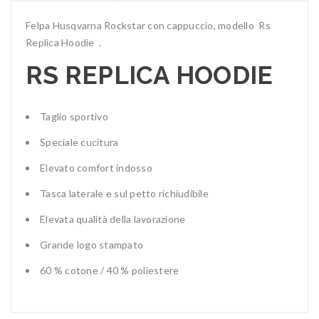
Felpa Husqvarna Rockstar con cappuccio, modello Rs
Replica Hoodie .
RS REPLICA HOODIE
Taglio sportivo
Speciale cucitura
Elevato comfort indosso
Tasca laterale e sul petto richiudibile
Elevata qualità della lavorazione
Grande logo stampato
60 % cotone / 40 % poliestere