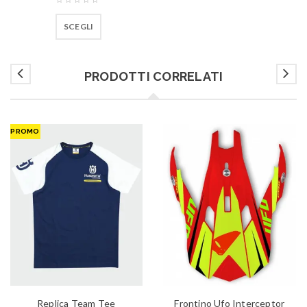
SCEGLI
PRODOTTI CORRELATI
PROMO
Replica Team Tee
Frontino Ufo Interceptor