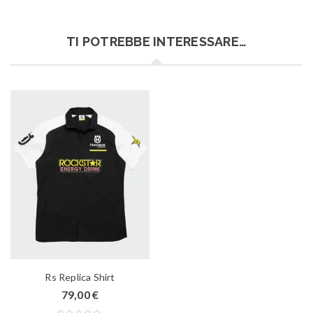
TI POTREBBE INTERESSARE…
Rs Replica Shirt
79,00
€