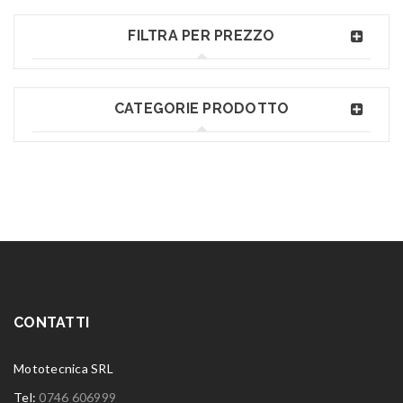
FILTRA PER PREZZO
CATEGORIE PRODOTTO
CONTATTI
Mototecnica SRL
Tel:
0746 606999