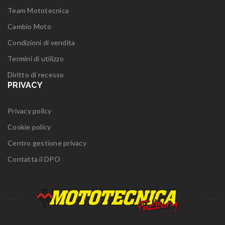
Team Mototecnica
Cambio Moto
Condizioni di vendita
Termini di utilizzo
Diritto di recesso
PRIVACY
Privacy policy
Cookie policy
Centro gestione privacy
Contatta il DPO