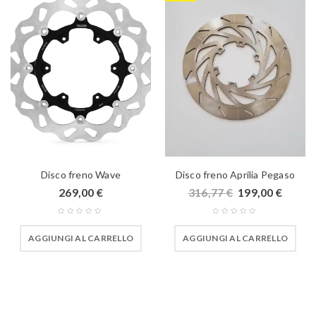
Disco freno Wave
Disco freno Aprilia Pegaso
269,00
€
316,77
€
199,00
€
AGGIUNGI AL CARRELLO
AGGIUNGI AL CARRELLO